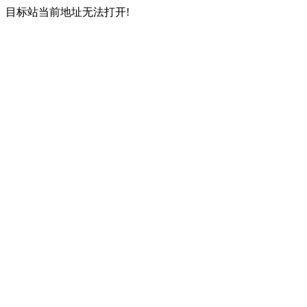
目标站当前地址无法打开!