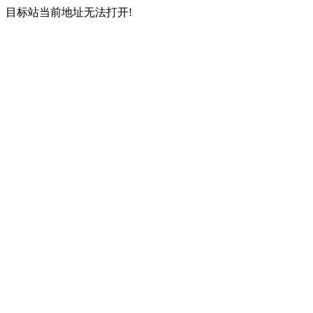
目标站当前地址无法打开!