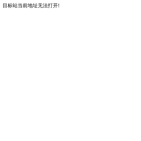
目标站当前地址无法打开!