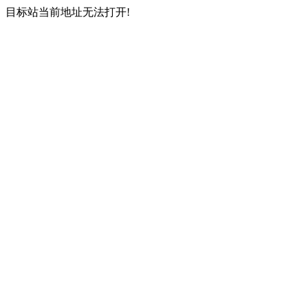
目标站当前地址无法打开!