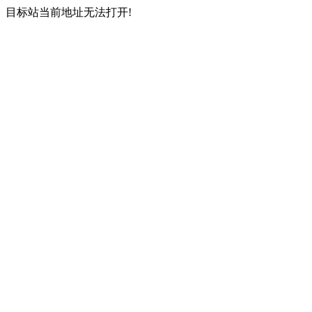
目标站当前地址无法打开!