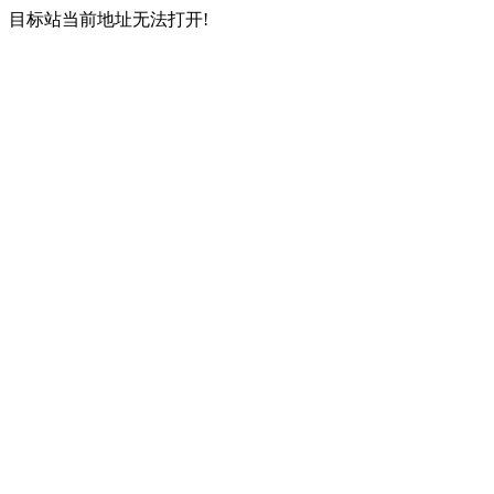
目标站当前地址无法打开!