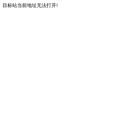
目标站当前地址无法打开!