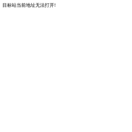
目标站当前地址无法打开!