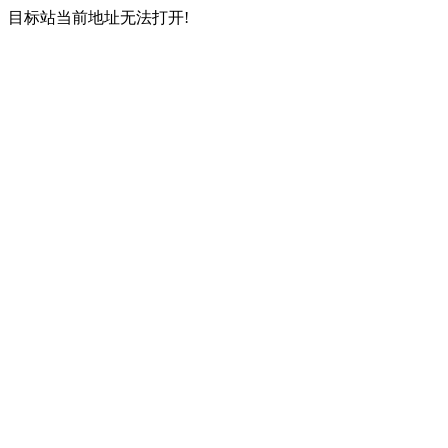
目标站当前地址无法打开!