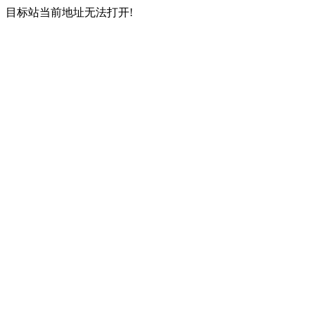
目标站当前地址无法打开!