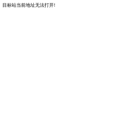
目标站当前地址无法打开!