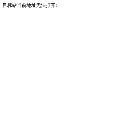
目标站当前地址无法打开!